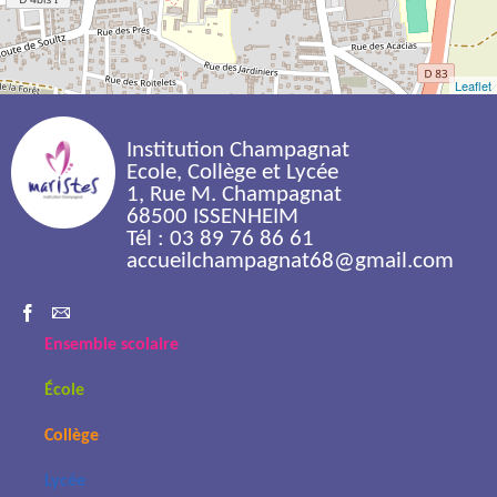
Leaflet
Institution Champagnat
Ecole, Collège et Lycée
1, Rue M. Champagnat
68500 ISSENHEIM
Tél : 03 89 76 86 61
accueilchampagnat68@gmail.com
Ensemble scolaire
École
Collège
Lycée