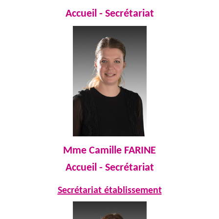
Accueil - Secrétariat
Mme Camille FARINE
Accueil - Secrétariat
Secrétariat établissement