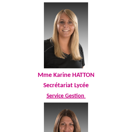
Mme Karine HATTON
Secrétariat
Lycée
Service Gestion