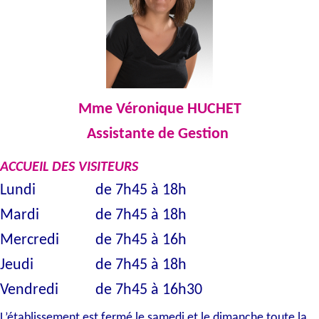
Mme Véronique HUCHET
Assistante de Gestion
ACCUEIL DES VISITEURS
Lundi
de 7h45 à 18h
Mardi
de 7h45 à 18h
Mercredi
de 7h45 à 16h
Jeudi
de 7h45 à 18h
Vendredi
de 7h45 à 16h30
L’établissement est fermé le samedi et le dimanche toute la