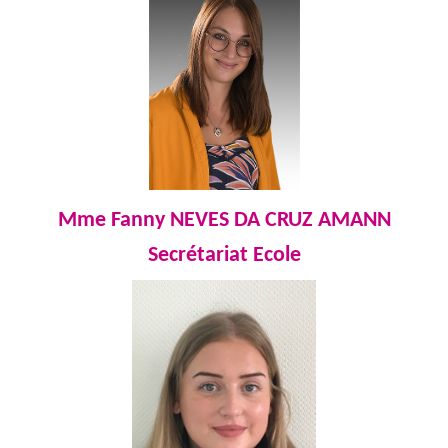
Mme Fanny NEVES DA CRUZ AMANN
Secrétariat Ecole